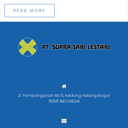
READ MORE
Jl. Pembangunan No.5, Kedung Halang Bogor
16158 INDONESIA