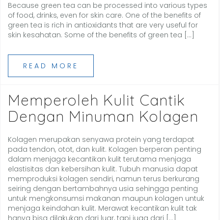
Because green tea can be processed into various types
of food, drinks, even for skin care. One of the benefits of
green tea is rich in antioxidants that are very useful for
skin kesahatan. Some of the benefits of green tea […]
READ MORE
Memperoleh Kulit Cantik
Dengan Minuman Kolagen
Kolagen merupakan senyawa protein yang terdapat
pada tendon, otot, dan kulit. Kolagen berperan penting
dalam menjaga kecantikan kulit terutama menjaga
elastisitas dan kebersihan kulit. Tubuh manusia dapat
memproduksi kolagen sendiri, namun terus berkurang
seiring dengan bertambahnya usia sehingga penting
untuk mengkonsumsi makanan maupun kolagen untuk
menjaga keindahan kulit. Merawat kecantikan kulit tak
hanya bisa dilakukan dari luar, tapi juga dari […]